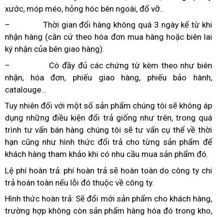
xước, móp méo, hỏng hóc bên ngoài, đổ vỡ..
– Thời gian đổi hàng không quá 3 ngày kể từ khi
nhận hàng (căn cứ theo hóa đơn mua hàng hoặc biên lai
ký nhận của bên giao hàng).
– Có đầy đủ các chứng từ kèm theo như biên
nhận, hóa đơn, phiếu giao hàng, phiếu bảo hành,
catalouge…
Tuy nhiên đối với một số sản phẩm chúng tôi sẽ không áp
dụng những điều kiện đổi trả giống như trên, trong quá
trình tư vấn bán hàng chúng tôi sẽ tư vấn cụ thể về thời
hạn cũng như hình thức đổi trả cho từng sản phẩm để
khách hàng tham khảo khi có nhu cầu mua sản phẩm đó.
Lệ phí hoàn trả: phí hoàn trả sẽ hoàn toàn do công ty chi
trả hoàn toàn nếu lỗi đó thuộc về công ty.
Hình thức hoàn trả: Sẽ đổi mới sản phẩm cho khách hàng,
trường hợp không còn sản phẩm hàng hóa đó trong kho,