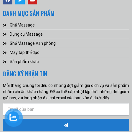
DANH MỤC SẢN PHẨM
Ghế Massage
Dụng cụ Massage
Ghế Massage Văn phòng
Máy tập thể dục
Sản phẩm khác
ĐĂNG KÝ NHẬN TIN
Mỗi tháng chúng tôi đều có những đợt giảm giá dịch vụ và sản phẩm
nhằm chi ân khách hàng. Để có thể cập nhật kịp thời những đợt giảm
giá này, vui lòng nhập địa chỉ email của bạn vào ô dưới đây.