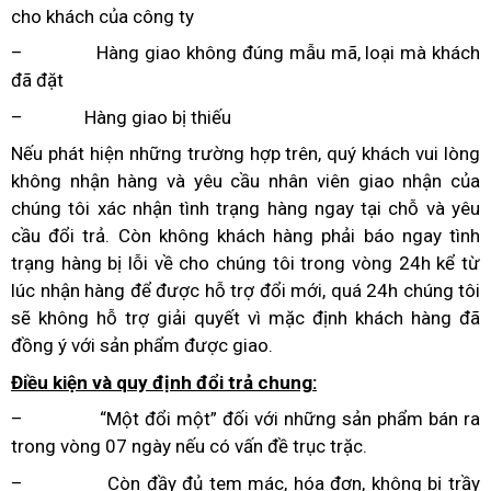
cho khách của công ty
– Hàng giao không đúng mẫu mã, loại mà khách
đã đặt
– Hàng giao bị thiếu
Nếu phát hiện những trường hợp trên, quý khách vui lòng
không nhận hàng và yêu cầu nhân viên giao nhận của
chúng tôi xác nhận tình trạng hàng ngay tại chỗ và yêu
cầu đổi trả. Còn không khách hàng phải báo ngay tình
trạng hàng bị lỗi về cho chúng tôi trong vòng 24h kể từ
lúc nhận hàng để được hỗ trợ đổi mới, quá 24h chúng tôi
sẽ không hỗ trợ giải quyết vì mặc định khách hàng đã
đồng ý với sản phẩm được giao.
Điều kiện và quy định đổi trả chung:
– “Một đổi một” đối với những sản phẩm bán ra
trong vòng 07 ngày nếu có vấn đề trục trặc.
– Còn đầy đủ tem mác, hóa đơn, không bị trầy