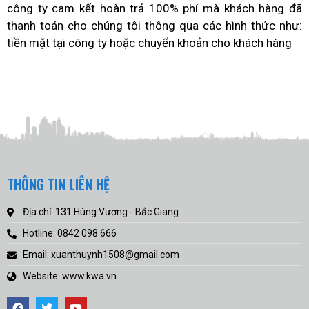
công ty cam kết hoàn trả 100% phí mà khách hàng đã
thanh toán cho chúng tôi thông qua các hình thức như:
tiền mặt tại công ty hoặc chuyển khoản cho khách hàng
THÔNG TIN LIÊN HỆ
Địa chỉ: 131 Hùng Vương - Bắc Giang
Hotline: 0842 098 666
Email: xuanthuynh1508@gmail.com
Website: www.kwa.vn