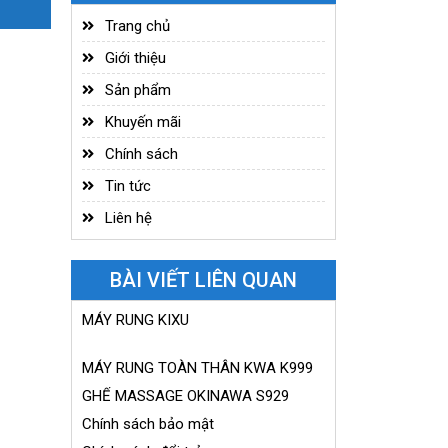
Trang chủ
Giới thiệu
Sản phẩm
Khuyến mãi
Chính sách
Tin tức
Liên hệ
BÀI VIẾT LIÊN QUAN
MÁY RUNG KIXU
MÁY RUNG TOÀN THÂN KWA K999
GHẾ MASSAGE OKINAWA S929
Chính sách bảo mật