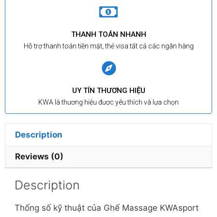
THANH TOÁN NHANH
Hỗ trợ thanh toán tiền mặt, thẻ visa tất cả các ngân hàng
UY TÍN THƯƠNG HIỆU
KWA là thương hiệu được yêu thích và lựa chọn
Description
Reviews (0)
Description
Thống số kỹ thuật của Ghế Massage KWAsport