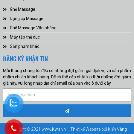
Ghế Massage
Dụng cụ Massage
Ghế Massage Văn phòng
Máy tập thể dục
Sản phẩm khác
ĐĂNG KÝ NHẬN TIN
Mỗi tháng chúng tôi đều có những đợt giảm giá dịch vụ và sản phẩm
nhằm chi ân khách hàng. Để có thể cập nhật kịp thời những đợt giảm
giá này, vui lòng nhập địa chỉ email của bạn vào ô dưới đây.
Copyright © 2021 www.Kwa.vn – Thiết kế Website bởi
Kiến Vàng